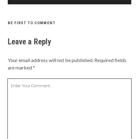
BE FIRST TO COMMENT
Leave a Reply
Your email address will not be published.
Required fields
are marked
*
Your
Comment