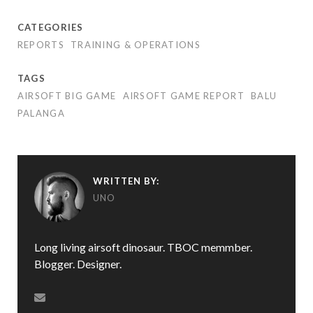
CATEGORIES
REPORTS
TRAINING & OPERATIONS
TAGS
AIRSOFT BIG GAME
AIRSOFT GAME REPORT
BALU
PALANGA
WRITTEN BY:
UNO
Long living airsoft dinosaur. TBOC memmber.
Blogger. Designer.