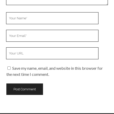
Your
Name
Your
Email
Your
Website
URL
Save my name, email, and website in this browser for
the next time I comment.