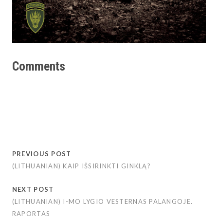
Comments
PREVIOUS POST
(LITHUANIAN) KAIP IŠSIRINKTI GINKLĄ?
NEXT POST
(LITHUANIAN) I-MO LYGIO VESTERNAS PALANGOJE.
RAPORTAS