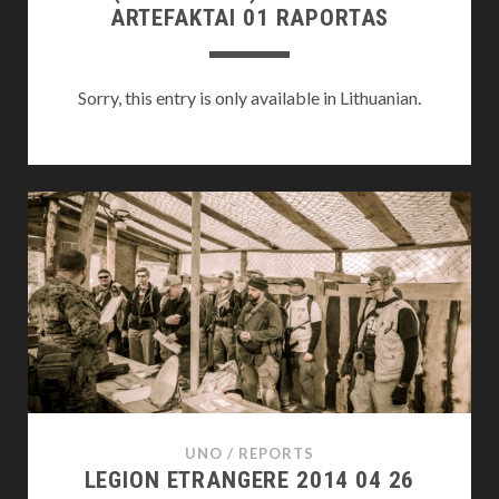
ARTEFAKTAI 01 RAPORTAS
Sorry, this entry is only available in Lithuanian.
UNO
/
REPORTS
LEGION ETRANGERE 2014 04 26