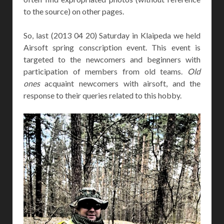
to the source) on other pages.
So, last (2013 04 20) Saturday in Klaipeda we held
Airsoft spring conscription event. This event is
targeted to the newcomers and beginners with
participation of members from old teams.
Old
ones
acquaint newcomers with airsoft, and the
response to their queries related to this hobby.