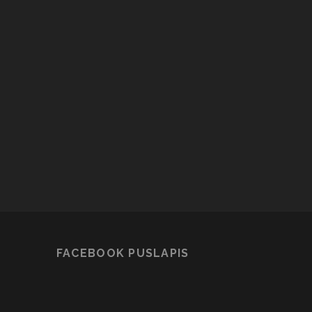
FACEBOOK PUSLAPIS