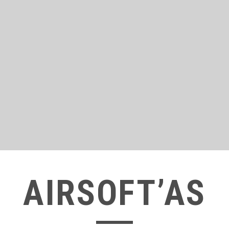
AIRSOFT’AS