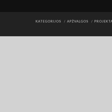
KATEGORIJOS
APŽVALGOS
PROJEKT