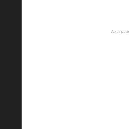
Alkas pasi