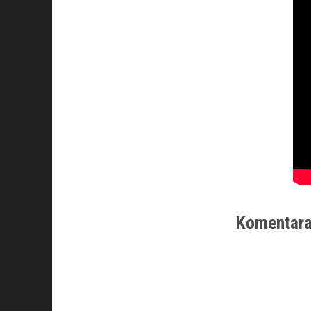
Komentara