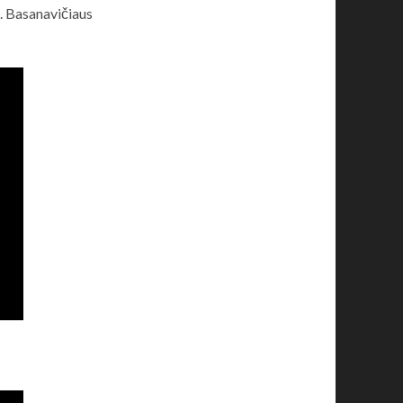
. Basanavičiaus