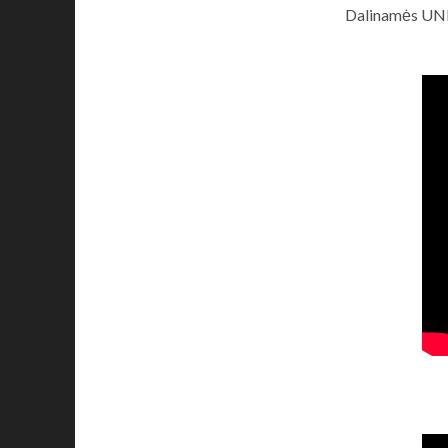
Dalinamės UNIT