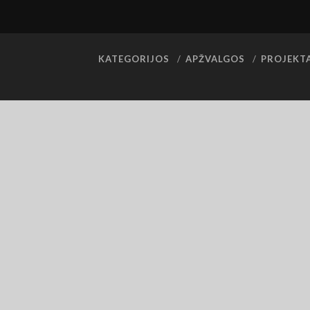
KATEGORIJOS
APŽVALGOS
PROJEKT