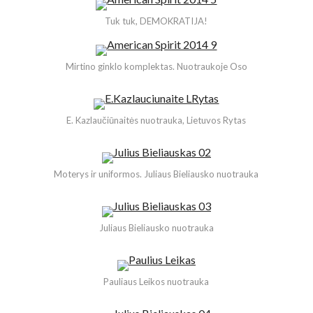
Tuk tuk, DEMOKRATIJA!
Mirtino ginklo komplektas. Nuotraukoje Oso
E. Kazlaučiūnaitės nuotrauka, Lietuvos Rytas
Moterys ir uniformos. Juliaus Bieliausko nuotrauka
Juliaus Bieliausko nuotrauka
Pauliaus Leikos nuotrauka