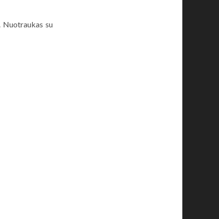
. Nuotraukas su