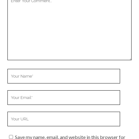
Comment
Your
Name
Your
Email
Your
Website
URL
Save my name, email, and website in this browser for