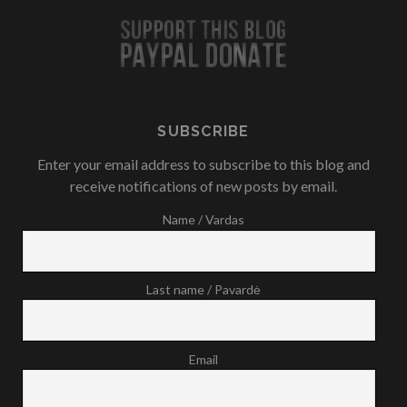
SUBSCRIBE
Enter your email address to subscribe to this blog and
receive notifications of new posts by email.
Name / Vardas
Last name / Pavardė
Email