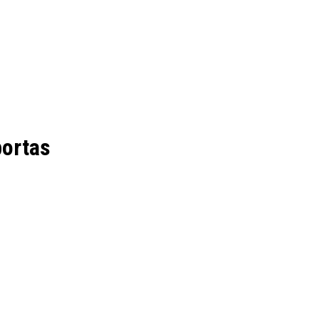
ortas