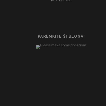
PAREMKITE ŠĮ BLOGĄ!