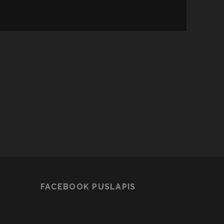
FACEBOOK PUSLAPIS