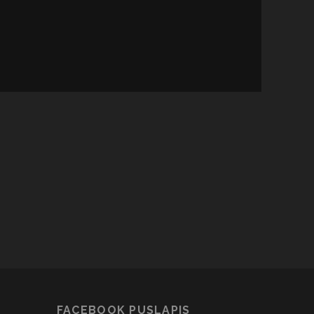
FACEBOOK PUSLAPIS