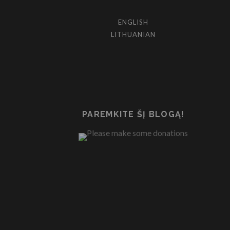
ENGLISH
LITHUANIAN
PAREMKITE ŠĮ BLOGĄ!