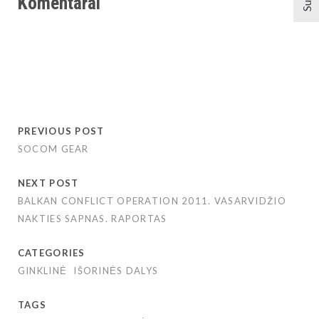
Komentarai
PREVIOUS POST
SOCOM GEAR
NEXT POST
BALKAN CONFLICT OPERATION 2011. VASARVIDŽIO
NAKTIES SAPNAS. RAPORTAS
CATEGORIES
GINKLINĖ
IŠORINĖS DALYS
TAGS