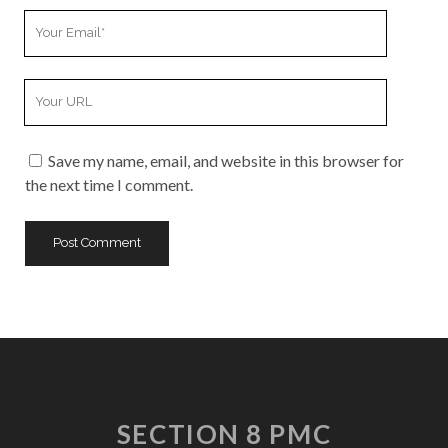
Your
Email
Your
Website
URL
Save my name, email, and website in this browser for
the next time I comment.
SECTION 8 PMC