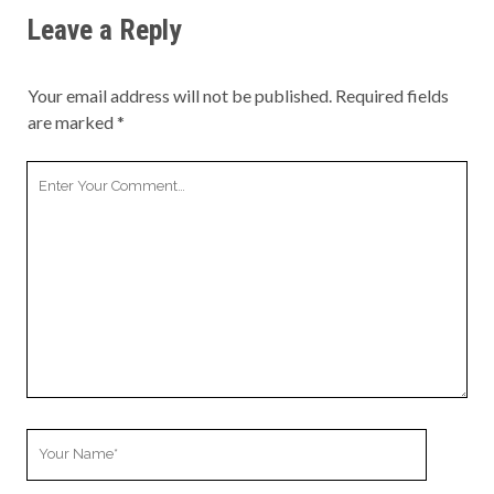
Leave a Reply
Your email address will not be published.
Required fields
are marked
*
Your
Comment
Your
Name