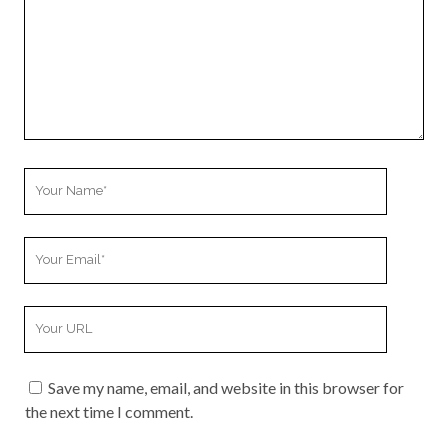
Your
Name
Your
Email
Your
Website
URL
Save my name, email, and website in this browser for
the next time I comment.