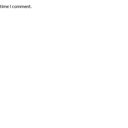
t time I comment.