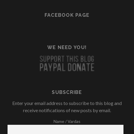
FACEBOOK PAGE
WE NEED YOU!
SUBSCRIBE
Enter your email address to subscribe to this blog and
receive notifications of new posts by email.
Name / Vardas